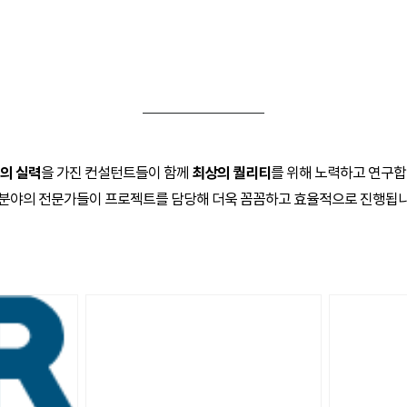
의 실력
을 가진 컨설턴트들이 함께
최상의 퀄리티
를 위해 노력하고 연구합
 분야의 전문가들이 프로젝트를 담당해 더욱 꼼꼼하고 효율적으로 진행됩니