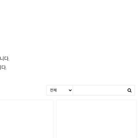
니다.
다.